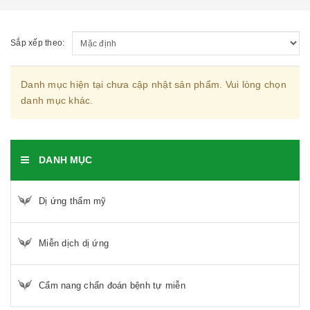
Sắp xếp theo:
Danh mục hiện tại chưa cập nhật sản phẩm. Vui lòng chọn
danh mục khác.
DANH MỤC
Dị ứng thẩm mỹ
Miễn dịch dị ứng
Cẩm nang chẩn đoán bệnh tự miễn