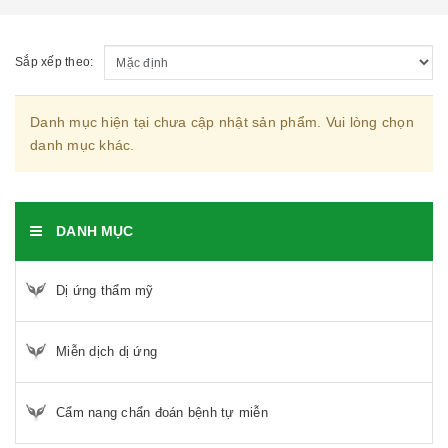
Sắp xếp theo:
Danh mục hiện tại chưa cập nhật sản phẩm. Vui lòng chọn
danh mục khác.
DANH MỤC
Dị ứng thẩm mỹ
Miễn dịch dị ứng
Cẩm nang chẩn đoán bệnh tự miễn