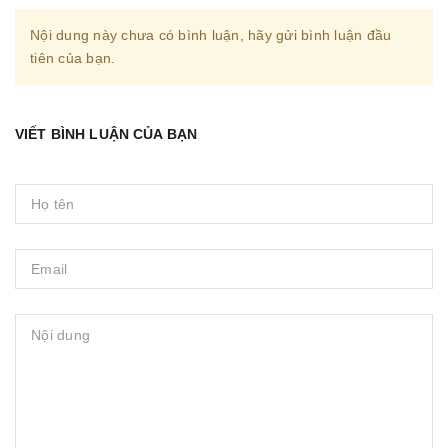
Nội dung này chưa có bình luận, hãy gửi bình luận đầu
tiên của bạn.
VIẾT BÌNH LUẬN CỦA BẠN