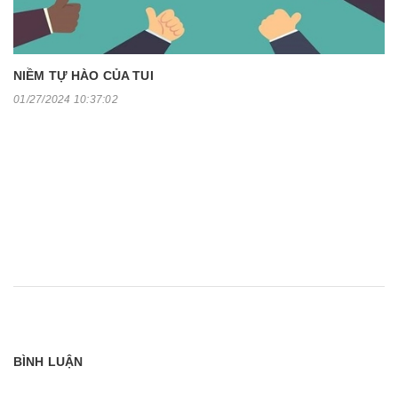
NIỀM TỰ HÀO CỦA TUI
01/27/2024 10:37:02
BÌNH LUẬN