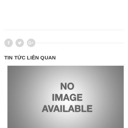
TIN TỨC LIÊN QUAN