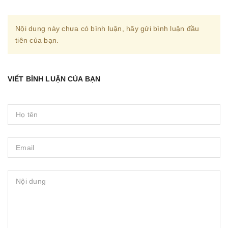
Nội dung này chưa có bình luận, hãy gửi bình luận đầu
tiên của bạn.
VIẾT BÌNH LUẬN CỦA BẠN