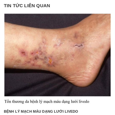
TIN TỨC LIÊN QUAN
BỆNH LÝ MẠCH MÁU DẠNG LƯỚI LIVEDO