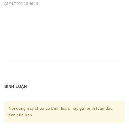
05/01/2026 10:46:16
BÌNH LUẬN
Nội dung này chưa có bình luận, hãy gửi bình luận đầu
tiên của bạn.