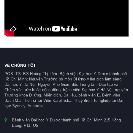
VỀ CHÚNG TÔI
PGS. TS. BS Hoàng Thị Lâm: Bệnh viện Đại học Y Dược thành phố
Hồ Chí Minh; Nguyên Trưởng bộ môn Dị ứng-Miễn dịch lâm sàng,
Đại học Y Hà Nội, Nguyên Phó Giám đốc Trung tâm Đào tạo và
Chăm sóc sức khỏe cộng đồng, bệnh viện Đại học Y Hà Nội, nguyên
Trưởng khoa Dị ứng, Miễn dịch, Da liễu, bệnh viện E, Bệnh viện
Bạch Mai, Tiến sĩ tại Viện Karolinska, Thụy điển, tu nghiệp tại Đại
học Sydney, Australia .................................
Bệnh viện Đại học Y Dược thành phố Hồ Chí Minh 215 Hồng
Bàng, P11, Q5