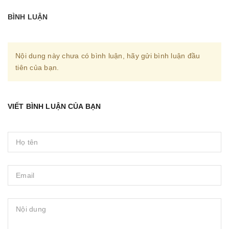
BÌNH LUẬN
Nội dung này chưa có bình luận, hãy gửi bình luận đầu
tiên của bạn.
VIẾT BÌNH LUẬN CỦA BẠN