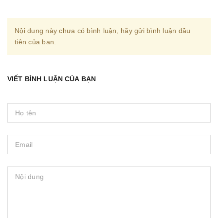
Nội dung này chưa có bình luận, hãy gửi bình luận đầu
tiên của bạn.
VIẾT BÌNH LUẬN CỦA BẠN