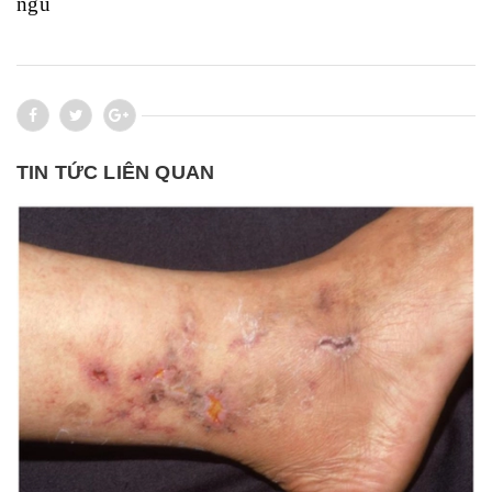
ngủ
TIN TỨC LIÊN QUAN